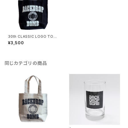
30th CLASSIC LOGO TOTE
- Black
¥3,500
同じカテゴリの商品