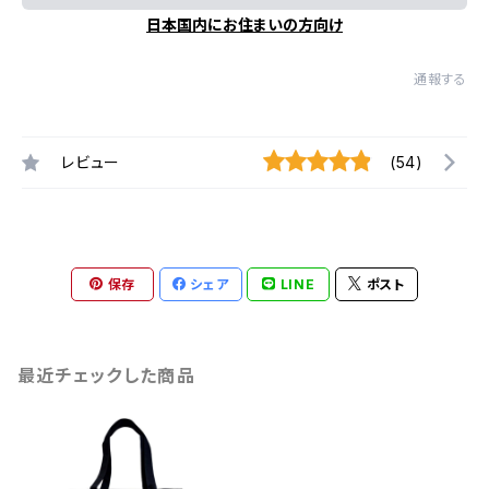
日本国内にお住まいの方向け
通報する
レビュー
(54)
保存
シェア
LINE
ポスト
最近チェックした商品