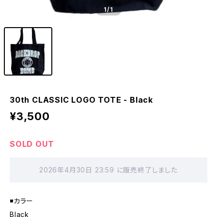
1
/1
30th CLASSIC LOGO TOTE - Black
¥3,500
SOLD OUT
2026年4月30日 23:59 に販売終了しました
◾️カラー
Black